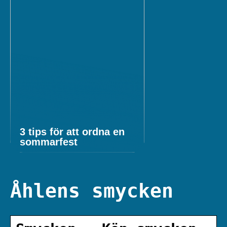
3 tips för att ordna en
sommarfest
Åhlens smycken