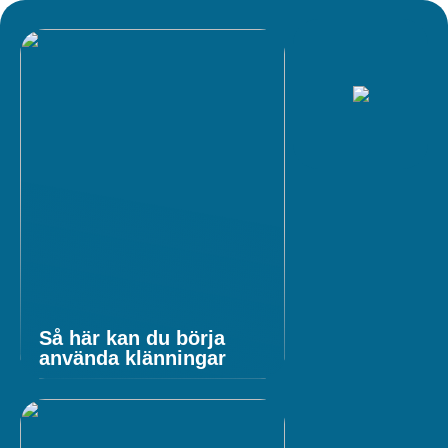
Så här kan du börja
använda klänningar