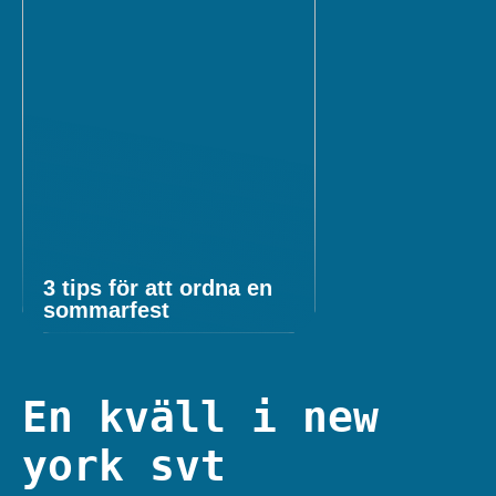
3 tips för att ordna en
sommarfest
En kväll i new
york svt