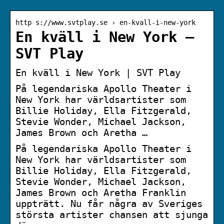
http s://www.svtplay.se › en-kvall-i-new-york
En kväll i New York –
SVT Play
En kväll i New York | SVT Play
På legendariska Apollo Theater i
New York har världsartister som
Billie Holiday, Ella Fitzgerald,
Stevie Wonder, Michael Jackson,
James Brown och Aretha …
På legendariska Apollo Theater i
New York har världsartister som
Billie Holiday, Ella Fitzgerald,
Stevie Wonder, Michael Jackson,
James Brown och Aretha Franklin
uppträtt. Nu får några av Sveriges
största artister chansen att sjunga