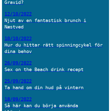
Gravid?
12/10/2022
Njut av en fantastisk brunch i
Næstved
10/10/2022
Hur du hittar rätt spinningcykel för
dina behov
26/09/2022
Sex on the Beach drink recept
25/09/2022
Ta hand om din hud på vintern
18/09/2022
Så här kan du börja använda