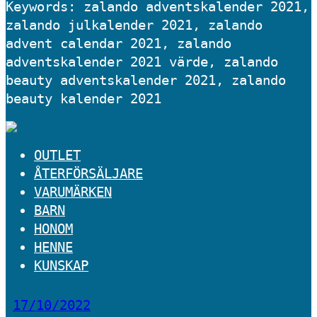
Keywords: zalando adventskalender 2021,
zalando julkalender 2021, zalando
advent calendar 2021, zalando
adventskalender 2021 värde, zalando
beauty adventskalender 2021, zalando
beauty kalender 2021
OUTLET
ÅTERFÖRSÄLJARE
VARUMÄRKEN
BARN
HONOM
HENNE
KUNSKAP
17/10/2022