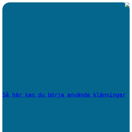
Så här kan du börja använda klänningar