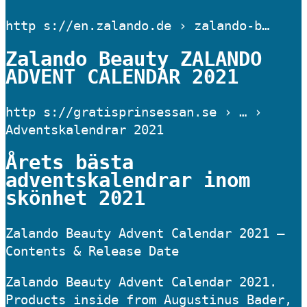
http s://en.zalando.de › zalando-b…
Zalando Beauty ZALANDO
ADVENT CALENDAR 2021
http s://gratisprinsessan.se › … ›
Adventskalendrar 2021
Årets bästa
adventskalendrar inom
skönhet 2021
Zalando Beauty Advent Calendar 2021 –
Contents & Release Date
Zalando Beauty Advent Calendar 2021.
Products inside from Augustinus Bader,